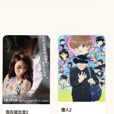
镖人2
现在就出发2