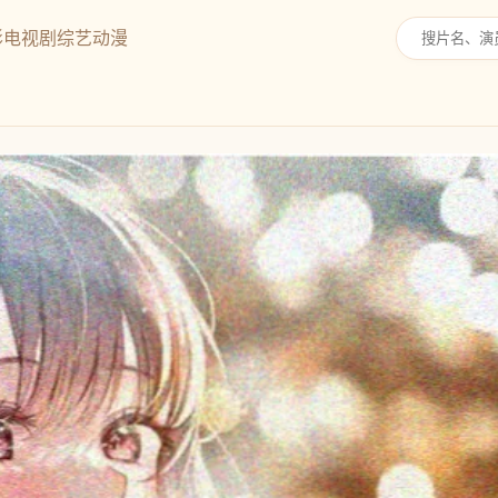
影
电视剧
综艺
动漫