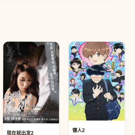
镖人2
现在就出发2