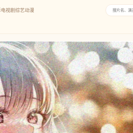
影
电视剧
综艺
动漫